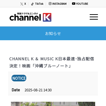
X
TikTok
INSTAGRAM
YOUTUBE
お知らせ
CHANNEL K ＆ MUSIC K日本最速･独占配信
決定！映画「沖縄ブルーノート」
NOTICE
Date
2025-08-21 14:30