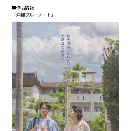
■作品情報
「沖縄ブルーノート」