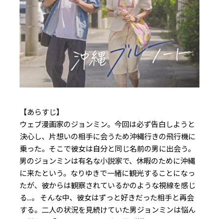
【あらすじ】
ウェブ漫画家のジョンミン。今回は必ず告白しようと
決心し、片想いの相手に会うため沖縄行きの飛行機に
乗った。そこで彼女は自分と同じ名前の男に出会う。
男のジョンミンは有名な小説家で、休暇のために沖縄
に来たという。なりゆきで一緒に観光することになっ
たが、彼からは観察されているかのような視線を感じ
る...。 そんな中、彼女はずっと好きだった相手と再会
する。二人の状況を見続けていた男ジョンミンは悩ん