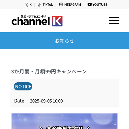
X
TikTok
INSTAGRAM
YOUTUBE
お知らせ
3か月間・月額99円キャンペーン
NOTICE
Date
2025-09-05 10:00