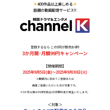
400作品以上楽しめる
話題の動画配信サービス!!
登録するなら
この9月が断然お得!!
3か月間･月額99円キャンペーン
【開催期間】
2025年9月5日(金)～2025年9月30日(火)
※期間内に初めてご登録または
再度ご登録いただいた方が対象です。
※3か月以降は550円(税込)の月額料金が発生いたします。
＜対象＞