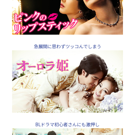
急展開に思わずツッコんでしまう
BLドラマ初心者さんにも激押し