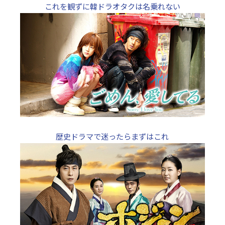
これを観ずに韓ドラオタクは名乗れない
歴史ドラマで迷ったらまずはこれ