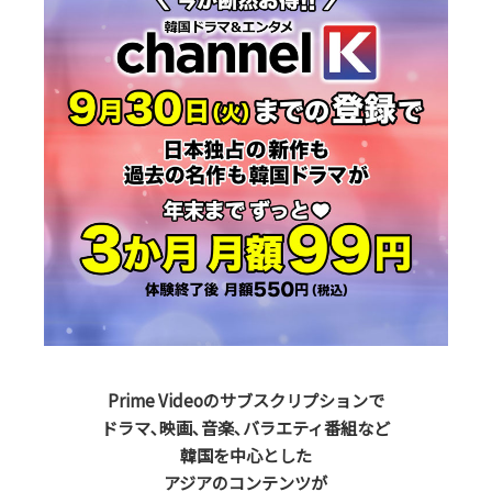
Prime Videoのサブスクリプションで
ドラマ､映画､音楽､バラエティ番組など
韓国を中心とした
アジアのコンテンツが