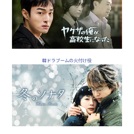
韓ドラブームの火付け役