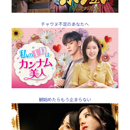
チャウヌ不足のあなたへ
観始めたらもう止まらない