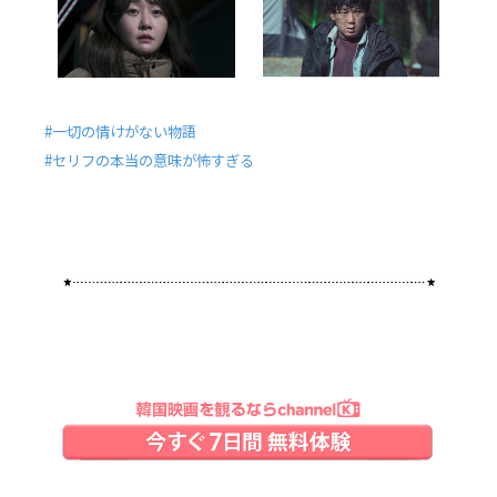
#一切の情けがない物語
#セリフの本当の意味が怖すぎる