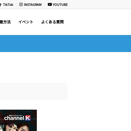
TikTok
INSTAGRAM
YOUTUBE
聴方法
イベント
よくある質問