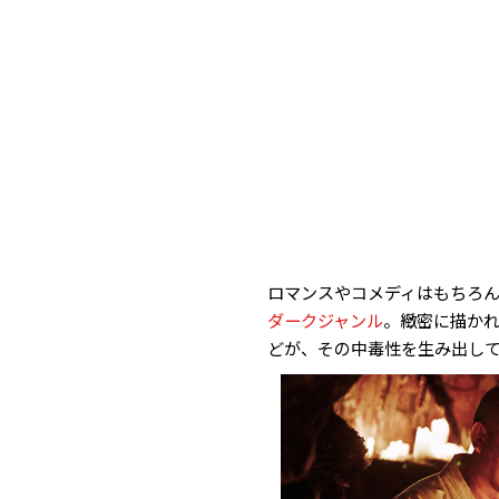
ロマンスやコメディはもちろん
ダークジャンル
。緻密に描かれ
どが、その中毒性を生み出し