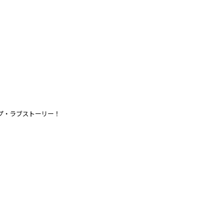
プ・ラブストーリー！