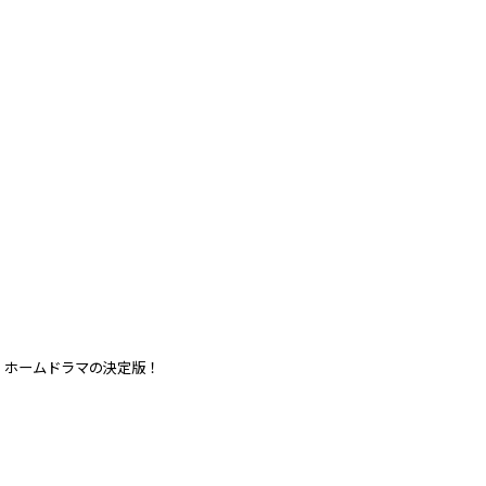
、ホームドラマの決定版！