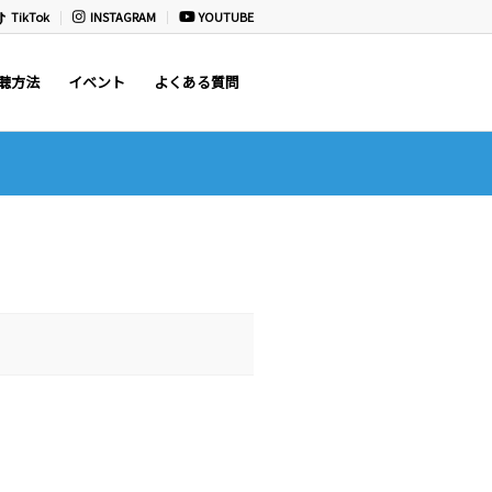
TikTok
INSTAGRAM
YOUTUBE
聴方法
イベント
よくある質問