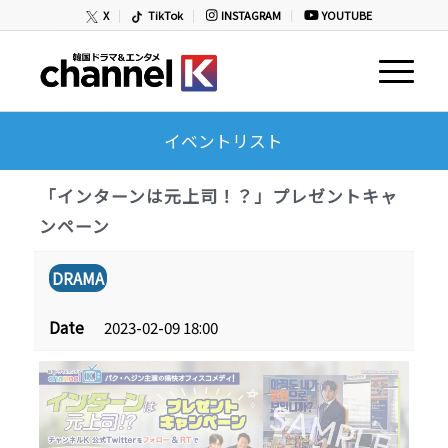
X
TikTok
INSTAGRAM
YOUTUBE
イベントリスト
「インターンは元上司！？」プレゼントキャ
ンペーン
DRAMA
Date
2023-02-09 18:00