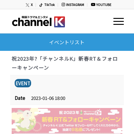
X
TikTok
INSTAGRAM
YOUTUBE
イベントリスト
祝2023年?「チャンネルK」新春RT＆フォロ
ーキャンペーン
EVENT
Date
2023-01-06 18:00