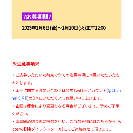
?応募期間?
2023年1月6日(金)～1月10日(火)正午12:00
※注意事項※
・ご応募いただいた時点で全ての注意事項に同意いただいたも
のとします。
・本件に関するお問い合わせは公式Twitterアカウント(
@Chan
nelK_PR
)のDMにいただくようお願い申し上げます。
・企画は都合により変更となる場合がございます。予めご了承
ください。
・応募締め切り後に抽選を行い、ご当選者様にはこちらからTw
itterのDM(ダイレクトメール)にてご連絡させて頂きます。