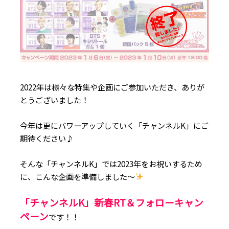
2022年は様々な特集や企画にご参加いただき、ありが
とうございました！
今年は更にパワーアップしていく「チャンネルK」にご
期待ください♪
そんな「チャンネルK」では2023年をお祝いするため
に、こんな企画を準備しました～
「チャンネルK」新春RT＆フォローキャン
ペーン
です！！