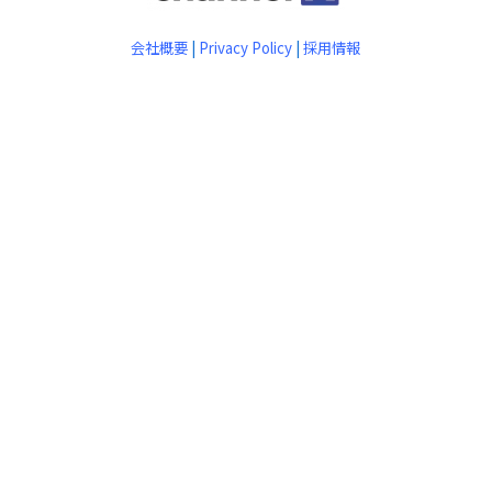
会社概要
|
Privacy Policy
|
採用情報