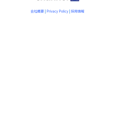
会社概要
|
Privacy Policy
|
採用情報