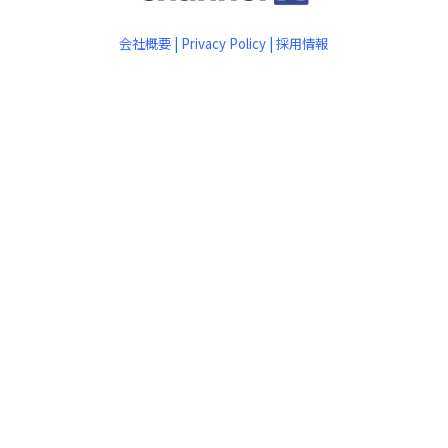
会社概要
|
Privacy Policy
|
採用情報