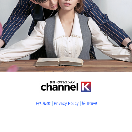
会社概要
|
Privacy Policy
|
採用情報