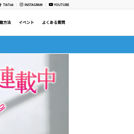
TikTok
INSTAGRAM
YOUTUBE
聴方法
イベント
よくある質問