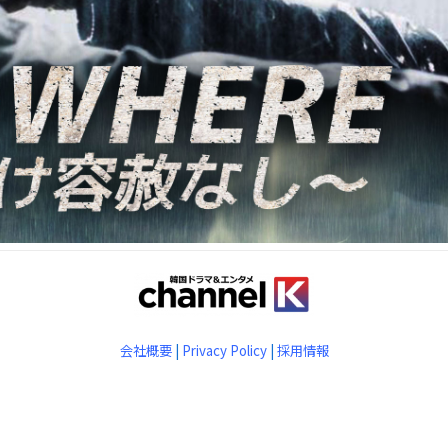
会社概要
|
Privacy Policy
|
採用情報