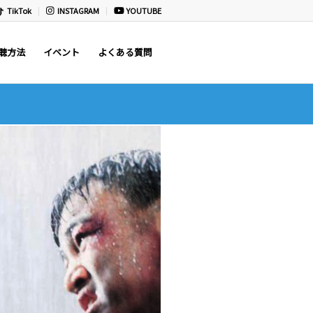
TikTok
INSTAGRAM
YOUTUBE
聴方法
イベント
よくある質問