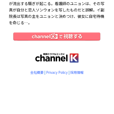
が流出する騒ぎが起こる。看護師のユニョンは、その写
真が自分と恋人ソンウォンを写したものだと誤解。イ副
院長は写真の主をユニョンと決めつけ、彼女に自宅待機
を命じる…。
会社概要
|
Privacy Policy
|
採用情報