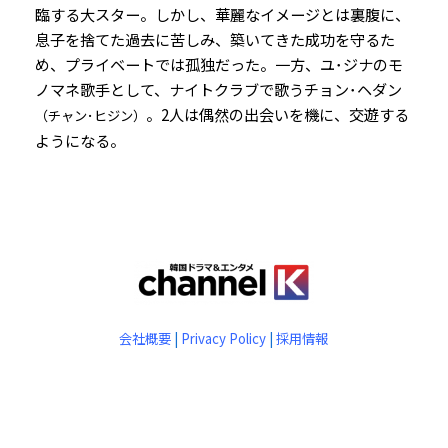
臨する大スター。しかし、華麗なイメージとは裏腹に、
息子を捨てた過去に苦しみ、築いてきた成功を守るた
め、プライベートでは孤独だった。一方、ユ･ジナのモ
ノマネ歌手として、ナイトクラブで歌うチョン･ヘダン
。2人は偶然の出会いを機に、交遊する
（チャン･ヒジン）
ようになる。
会社概要
|
Privacy Policy
|
採用情報