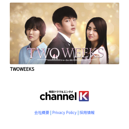
TWOWEEKS
会社概要
|
Privacy Policy
|
採用情報