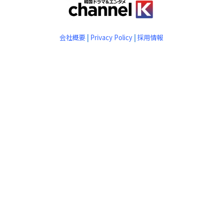
会社概要
|
Privacy Policy
|
採用情報