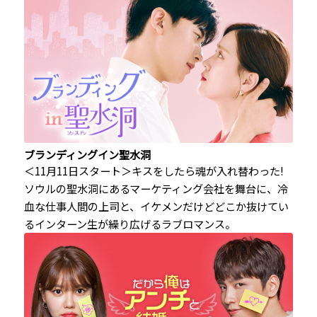
ブランディングイン聖水洞
＜11月11日スタート＞キスをしたら魂が入れ替わった!
ソウルの聖水洞にあるマーケティング会社を舞台に、冷
血な仕事人間の上司と、イケメンだけどどこか抜けてい
るインターン生が繰り広げるラブロマンス。