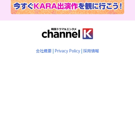
会社概要
|
Privacy Policy
|
採用情報