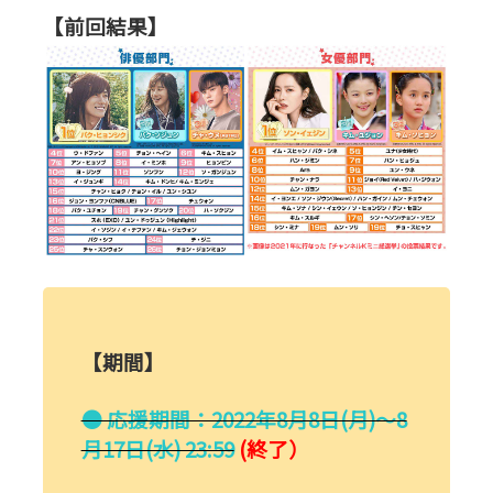
【前回結果】
【期間】
● 応援期間：2022年8月8日(月)～8
月17日(水) 23:59
(終了）