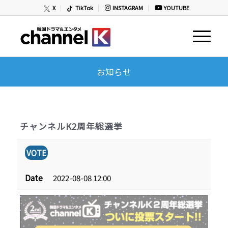
X
TikTok
INSTAGRAM
YOUTUBE
お知らせ
チャンネルK2周年総選挙
VOTE
Date
2022-08-08 12:00