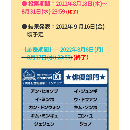
● 投票期間：2022年8月18日(木)～
8月31日(水) 23:59
(終了）
● 結果発表：2022年９月16日(金)
頃予定
【応援期間】 2022年8月8日(月)
～8月17日(水) 23:59)
(終了）