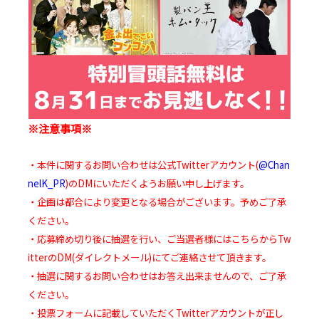
※注意事項※
・本件に関するお問い合わせは公式Twitterアカウント(
@Chan
nelK_PR
)のDMにいただくようお願い申し上げます。
・企画は都合により変更となる場合がございます。予めご了承
ください。
・応募締め切り後に抽選を行い、ご当選者様にはこちらからTw
itterのDM(ダイレクトメール)にてご連絡させて頂きます。
・抽選に関するお問い合わせはお答え出来ませんので、ご了承
ください。
・投票フォームに記載していただくTwitterアカウントが正し