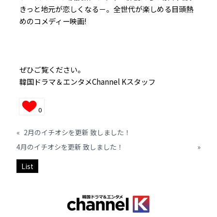
きっと地元が恋しくなる－。全世代が楽しめる目頭熱
めのコメディー映画!
ぜひご覧ください。
韓国ドラマ＆エンタメChannel Kスタッフ
0
«
2月のイチオシを更新 致しました！
4月のイチオシを更新 致しました！
»
List