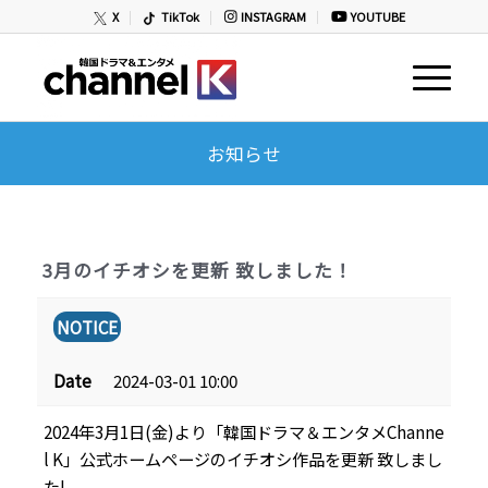
X
TikTok
INSTAGRAM
YOUTUBE
お知らせ
3月のイチオシを更新 致しました！
NOTICE
Date
2024-03-01 10:00
2024年3月1日(金)より「韓国ドラマ＆エンタメChanne
l K」公式ホームページのイチオシ作品を更新 致しまし
た!