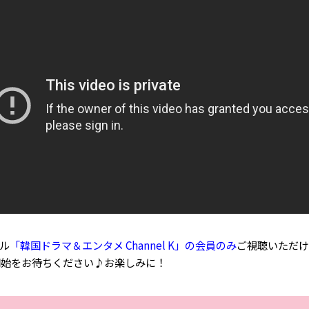
ネル
「韓国ドラマ＆エンタメ Channel K」の会員のみ
ご視聴いただけ
開始をお待ちください♪お楽しみに！