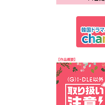
【作品概要】