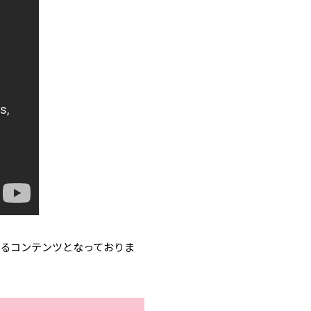
るコンテンツとなっておりま