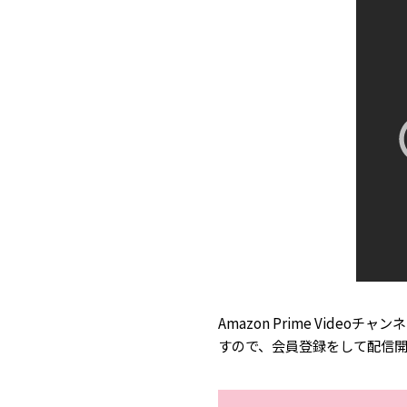
Amazon Prime Videoチャン
すので、会員登録をして配信