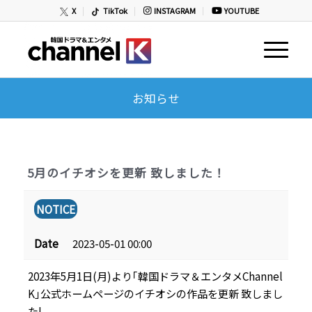
X
TikTok
INSTAGRAM
YOUTUBE
お知らせ
5月のイチオシを更新 致しました！
NOTICE
Date
2023-05-01 00:00
2023年5月1日(月)より｢韓国ドラマ＆エンタメChannel
K｣公式ホームページのイチオシの作品を更新 致しまし
た!