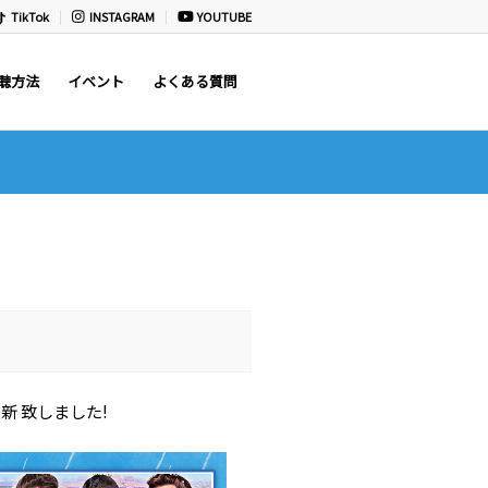
TikTok
INSTAGRAM
YOUTUBE
聴方法
イベント
よくある質問
新 致しました!