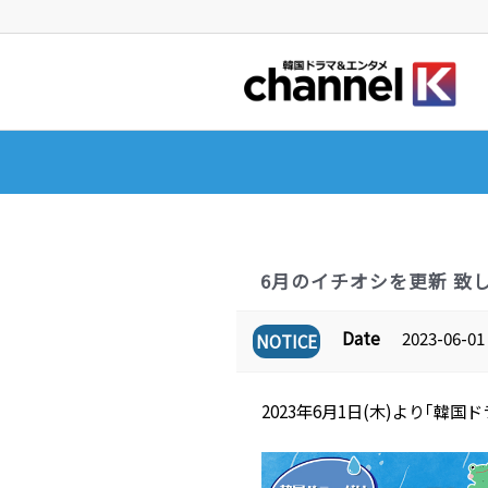
6月のイチオシを更新 致
Date
2023-06-01 
NOTICE
2023年6月1日(木)より｢韓