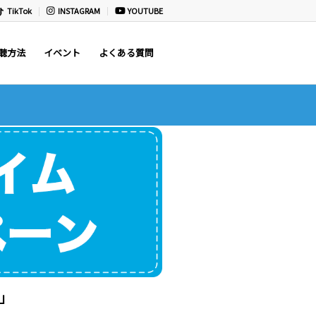
TikTok
INSTAGRAM
YOUTUBE
聴方法
イベント
よくある質問
」