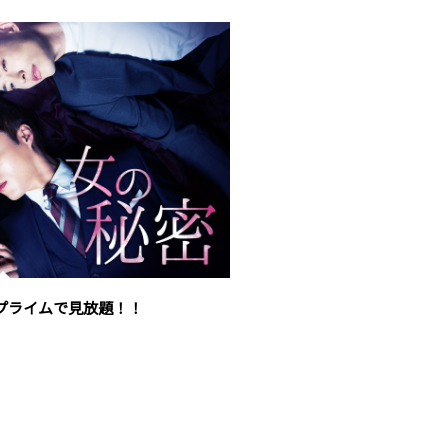
がプライムで見放題！！