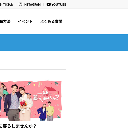
TikTok
INSTAGRAM
YOUTUBE
聴方法
イベント
よくある質問
に暮らしませんか？