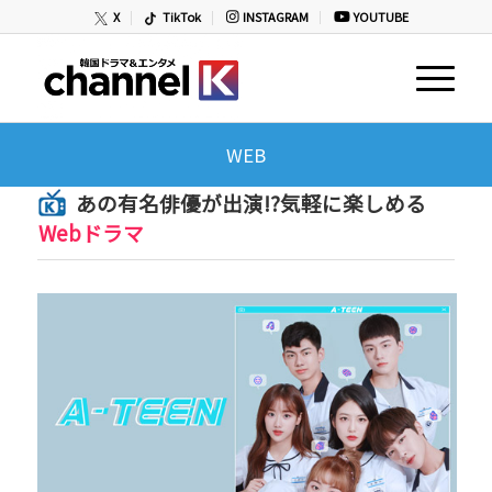
X
TikTok
INSTAGRAM
YOUTUBE
WEB
あの有名俳優が出演!?気軽に楽しめる
Webドラマ