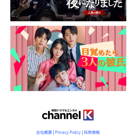
会社概要
|
Privacy Policy
|
採用情報